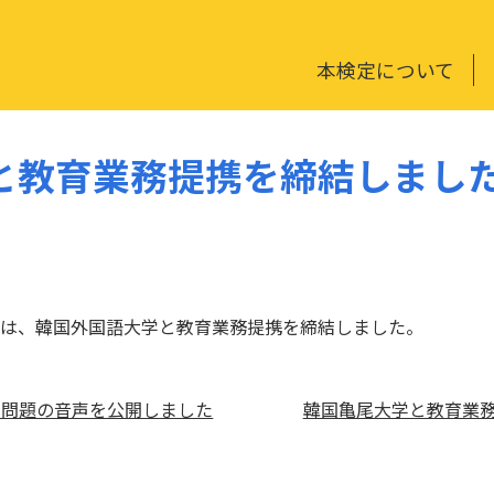
本検定について
と教育業務提携を締結しまし
は、韓国外国語大学と教育業務提携を締結しました。
取り問題の音声を公開しました
韓国亀尾大学と教育業