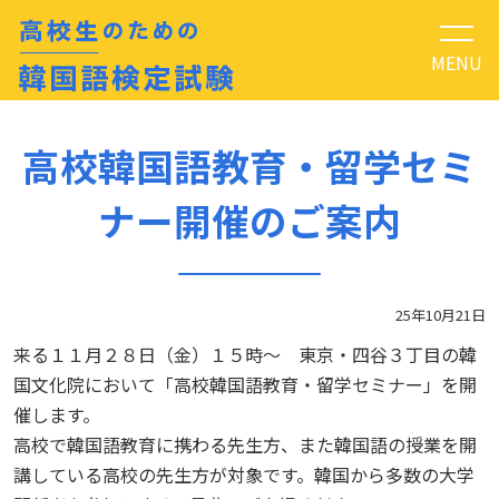
MENU
高校韓国語教育・留学セミ
ナー開催のご案内
25年10月21日
来る１１月２８日（金）１５時～ 東京・四谷３丁目の韓
国文化院において「高校韓国語教育・留学セミナー」を開
催します。
高校で韓国語教育に携わる先生方、また韓国語の授業を開
講している高校の先生方が対象です。韓国から多数の大学